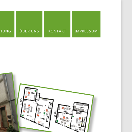
HUNG
ÜBER UNS
KONTAKT
IMPRESSUM